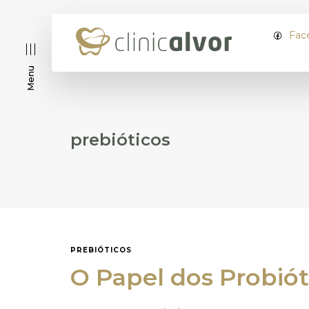
Fac
Menu
prebióticos
PREBIÓTICOS
O Papel dos Probiót