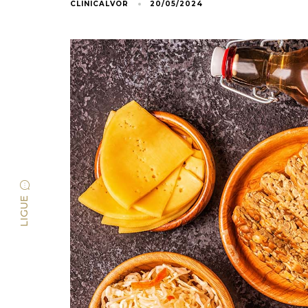
CLINICALVOR
20/05/2024
LIGUE