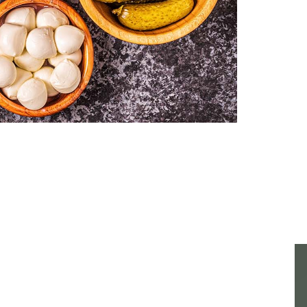
AJUDA?