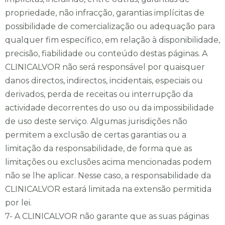
propriedade, não infracção, garantias implícitas de
possibilidade de comercialização ou adequação para
qualquer fim específico, em relação à disponibilidade,
precisão, fiabilidade ou conteúdo destas páginas. A
CLINICALVOR não será responsável por quaisquer
danos directos, indirectos, incidentais, especiais ou
derivados, perda de receitas ou interrupção da
actividade decorrentes do uso ou da impossibilidade
de uso deste serviço. Algumas jurisdições não
permitem a exclusão de certas garantias ou a
limitação da responsabilidade, de forma que as
limitações ou exclusões acima mencionadas podem
não se lhe aplicar. Nesse caso, a responsabilidade da
CLINICALVOR estará limitada na extensão permitida
por lei.
7- A CLINICALVOR não garante que as suas páginas