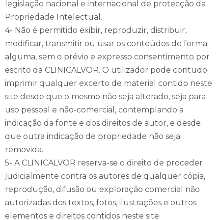
legislação nacional e internacional de protecção da
Propriedade Intelectual.
4- Não é permitido exibir, reproduzir, distribuir,
modificar, transmitir ou usar os conteúdos de forma
alguma, sem o prévio e expresso consentimento por
escrito da CLINICALVOR. O utilizador pode contudo
imprimir qualquer excerto de material contido neste
site desde que o mesmo não seja alterado, seja para
uso pessoal e não-comercial, contemplando a
indicação da fonte e dos direitos de autor, e desde
que outra indicação de propriedade não seja
removida.
5- A CLINICALVOR reserva-se o direito de proceder
judicialmente contra os autores de qualquer cópia,
reprodução, difusão ou exploração comercial não
autorizadas dos textos, fotos, ilustrações e outros
elementos e direitos contidos neste site.