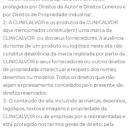
protegidos por Direitos de Autor e Direitos Conexos e
por Direitos de Propriedade Industrial.
2- A CLINICALVOR e os produtos da CLINICALVOR
aqui mencionados constitui(em) uma marca da
CLINICALVOR ou dos seus fornecedores. A ausência
do nome de um produto ou logótipo neste site não
constitui desistência da marca registada por parte da
CLINICALVOR e seus fornecedores ou outros direitos
de propriedade intelectual a respeito dos nomes,
desenhos ou modelos. Todos os direitos que não
sejam expressamente concedidos pelo presente são
direitos reservados.
3- O conteúdo do site, incluindo as marcas, desenhos,
logótipos, textos e imagens é propriedade da
CLINICALVOR ou de empresas por si representadas e
está protegido nos termos gerais de direito, pela