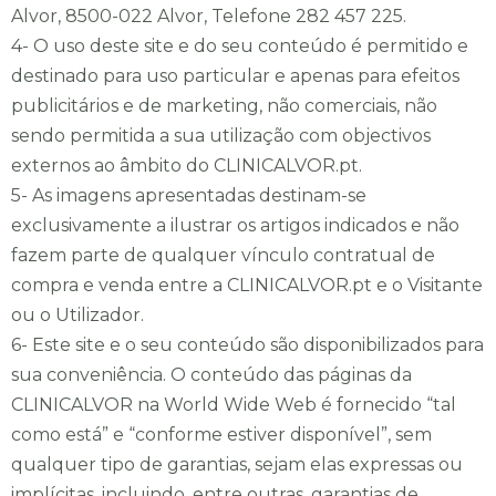
Alvor, 8500-022 Alvor, Telefone 282 457 225.
4- O uso deste site e do seu conteúdo é permitido e
destinado para uso particular e apenas para efeitos
publicitários e de marketing, não comerciais, não
sendo permitida a sua utilização com objectivos
externos ao âmbito do CLINICALVOR.pt.
5- As imagens apresentadas destinam-se
exclusivamente a ilustrar os artigos indicados e não
fazem parte de qualquer vínculo contratual de
compra e venda entre a CLINICALVOR.pt e o Visitante
ou o Utilizador.
6- Este site e o seu conteúdo são disponibilizados para
sua conveniência. O conteúdo das páginas da
CLINICALVOR na World Wide Web é fornecido “tal
como está” e “conforme estiver disponível”, sem
qualquer tipo de garantias, sejam elas expressas ou
implícitas, incluindo, entre outras, garantias de