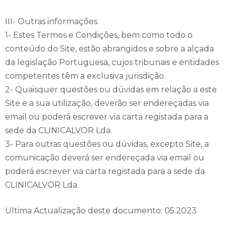
III- Outras informações
1- Estes Termos e Condições, bem como todo o
conteúdo do Site, estão abrangidos e sobre a alçada
da legislação Portuguesa, cujos tribunais e entidades
competentes têm a exclusiva jurisdição.
2- Quaisquer questões ou dúvidas em relação a este
Site e a sua utilização, deverão ser endereçadas via
email ou poderá escrever via carta registada para a
sede da CLINICALVOR Lda.
3- Para outras questões ou dúvidas, excepto Site, a
comunicação deverá ser endereçada via email ou
poderá escrever via carta registada para a sede da
CLINICALVOR Lda.
Ultima Actualização deste documento: 05.2023