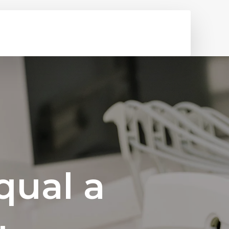
qual a