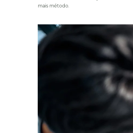
mais método.