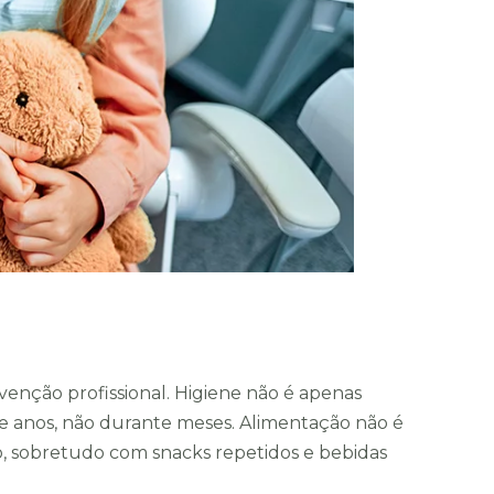
venção profissional. Higiene não é apenas
te anos, não durante meses. Alimentação não é
o, sobretudo com snacks repetidos e bebidas