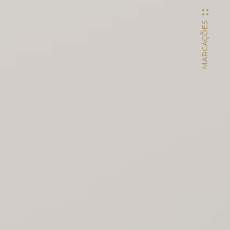
MARCAÇÕES