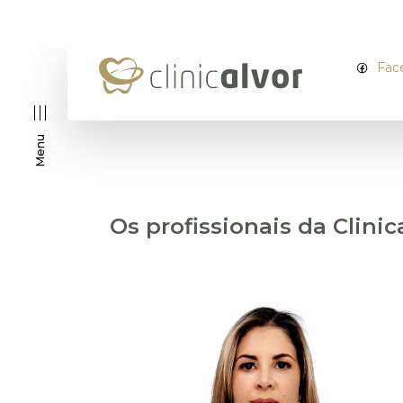
Fac
Menu
Os profissionais da Clinic