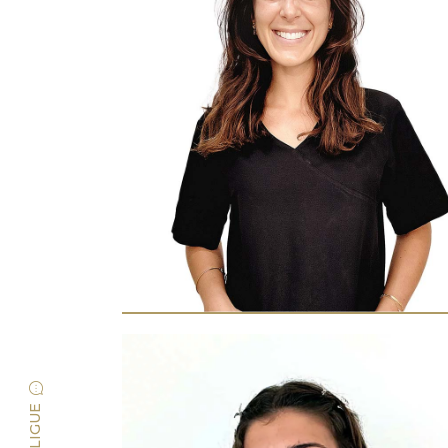
LIGUE