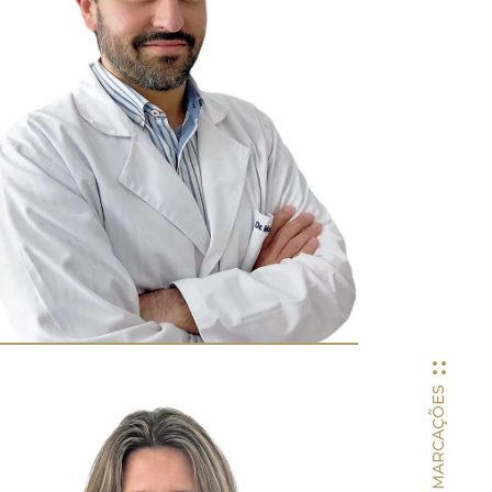
MARCAÇÕES