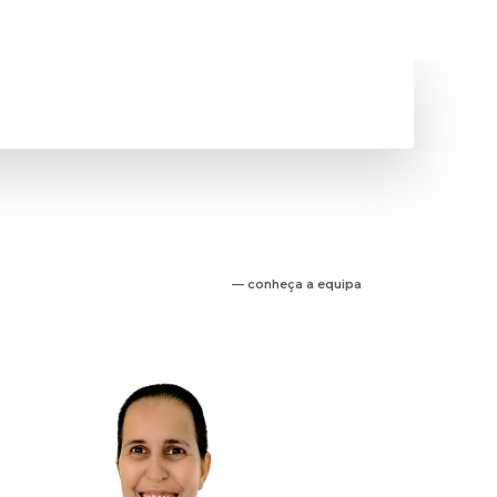
— conheça a equipa